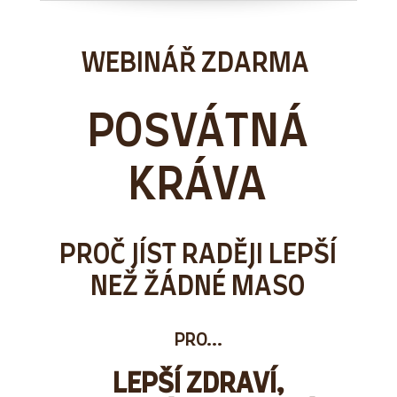
WEBINÁŘ ZDARMA
POSVÁTNÁ
KRÁVA
PROČ JÍST RADĚJI LEPŠÍ
NEŽ ŽÁDNÉ MASO
PRO...
LEPŠÍ ZDRAVÍ,