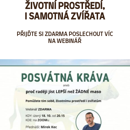
ŽIVOTNÍ PROSTŘEDÍ,
I SAMOTNÁ ZVÍŘATA
PŘIJĎTE SI ZDARMA POSLECHOUT VÍC
NA WEBINÁŘ