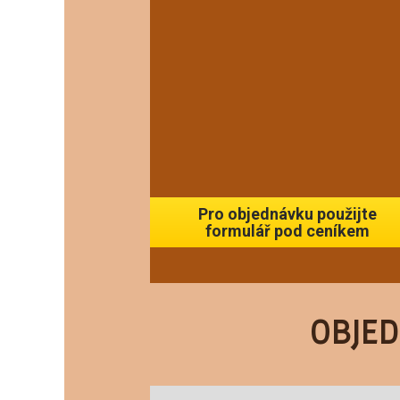
Pro objednávku použijte
formulář pod ceníkem
OBJE