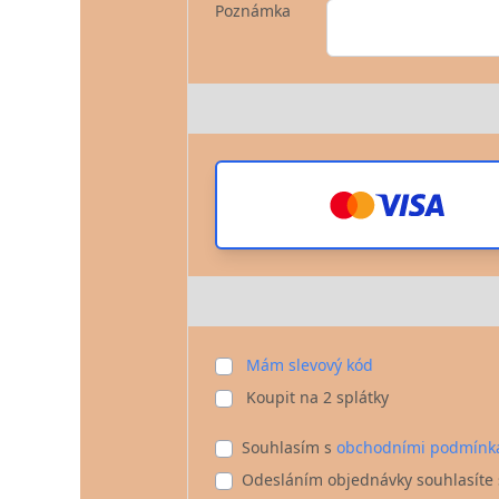
Poznámka
Mám slevový kód
Koupit na
2
splátky
Souhlasím s
obchodními podmínk
Odesláním objednávky souhlasíte