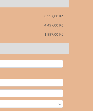
8 997,00 Kč
4 497,00 Kč
1 997,00 Kč