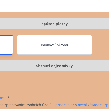
Způsob platby
Bankovní převod
Shrnutí objednávky
ami
. *
 se zpracováním osobních údajů.
Seznamte se s mými zásadami zpr