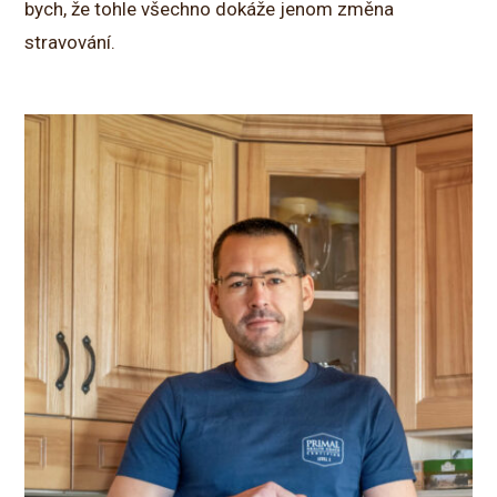
bych, že tohle všechno dokáže jenom změna
stravování.