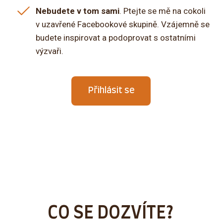
Nebudete v tom sami
. Ptejte se mě na cokoli
v uzavřené Facebookové skupině. Vzájemně se
budete inspirovat a podoprovat s ostatními
výzvaři.
Přihlásit se
CO SE DOZVÍTE?