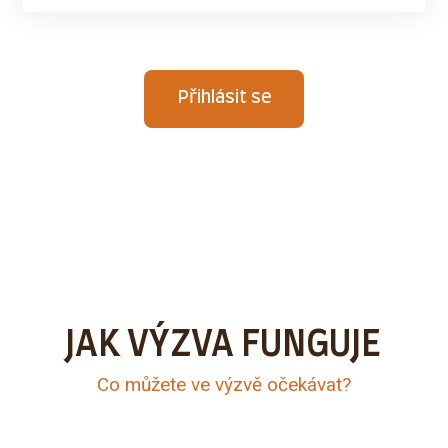
Přihlásit se
JAK VÝZVA FUNGUJE
Co můžete ve výzvě očekávat?