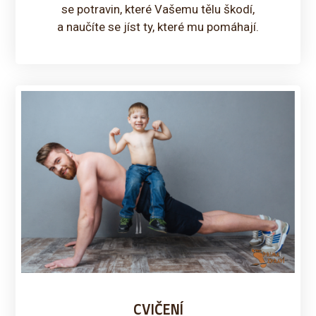
se potravin, které Vašemu tělu škodí,
a naučíte se jíst ty, které mu pomáhají.
CVIČENÍ