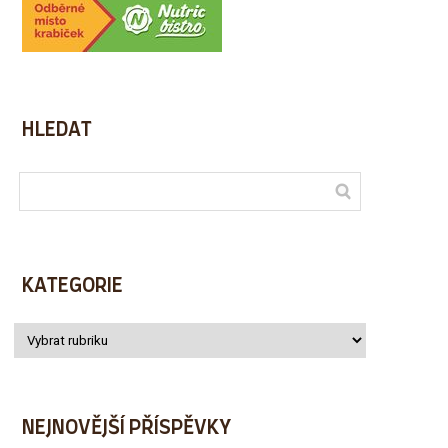
HLEDAT
KATEGORIE
NEJNOVĚJŠÍ PŘÍSPĚVKY