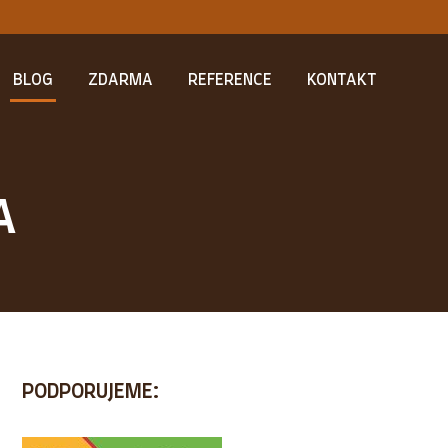
BLOG
ZDARMA
REFERENCE
KONTAKT
A
PODPORUJEME: