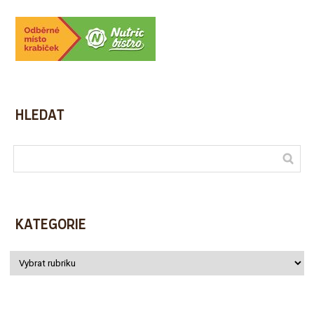
HLEDAT
KATEGORIE