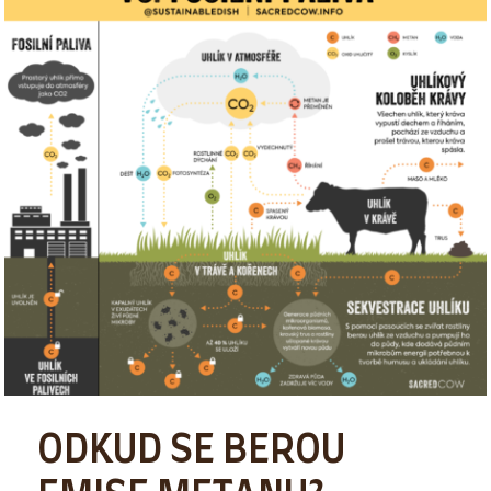
ODKUD SE BEROU