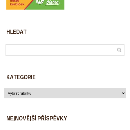
HLEDAT
KATEGORIE
NEJNOVĚJŠÍ PŘÍSPĚVKY