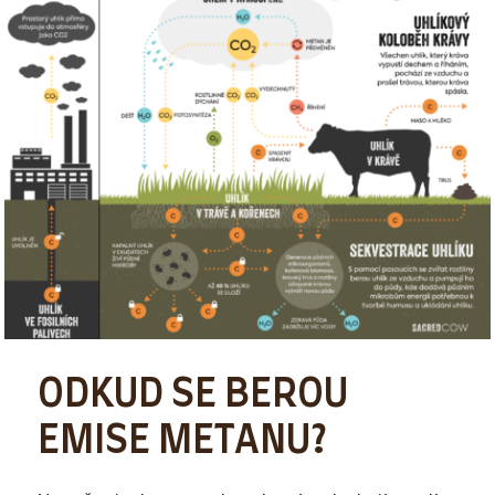
ODKUD SE BEROU
EMISE METANU?