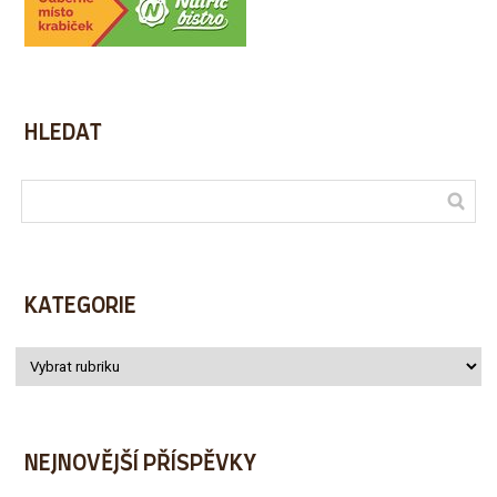
HLEDAT
KATEGORIE
NEJNOVĚJŠÍ PŘÍSPĚVKY