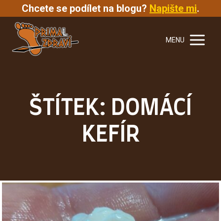
Chcete se podílet na blogu?
Napište mi
.
MENU
ŠTÍTEK: DOMÁCÍ
KEFÍR