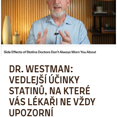
DR. WESTMAN:
VEDLEJŠÍ ÚČINKY
STATINŮ, NA KTERÉ
VÁS LÉKAŘI NE VŽDY
UPOZORNÍ