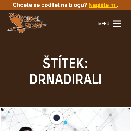
Chcete se podílet na blogu?
Napište mi
.
MENU
ŠTÍTEK:
DRNADIRALI