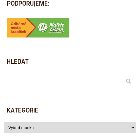
PODPORUJEME:
HLEDAT
KATEGORIE