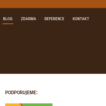
BLOG
ZDARMA
REFERENCE
KONTAKT
PODPORUJEME: