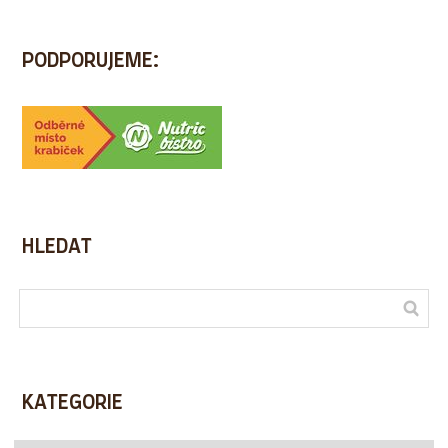
PODPORUJEME:
HLEDAT
KATEGORIE