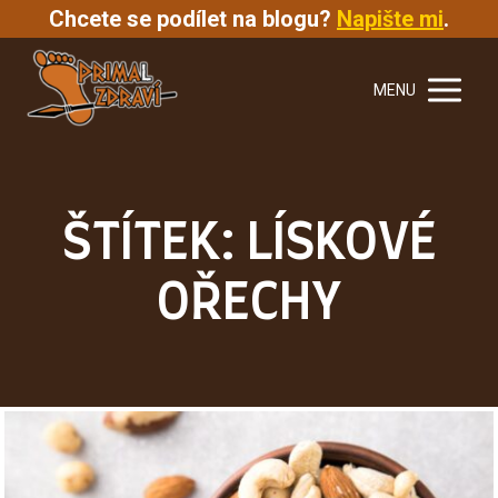
Chcete se podílet na blogu?
Napište mi
.
MENU
ŠTÍTEK: LÍSKOVÉ
OŘECHY