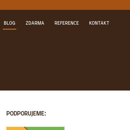
BLOG
ZDARMA
REFERENCE
KONTAKT
PODPORUJEME: