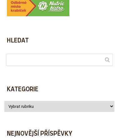
HLEDAT
KATEGORIE
NEJNOVĚJŠÍ PŘÍSPĚVKY