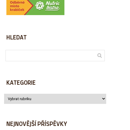
HLEDAT
KATEGORIE
NEJNOVĚJŠÍ PŘÍSPĚVKY