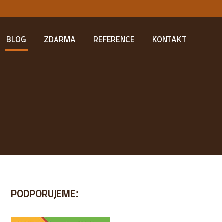
BLOG
ZDARMA
REFERENCE
KONTAKT
PODPORUJEME: