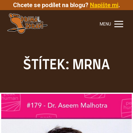
Chcete se podílet na blogu?
Napište mi
.
MENU
ŠTÍTEK: MRNA