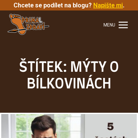
Chcete se podílet na blogu?
Napište mi
.
MENU
ŠTÍTEK: MÝTY O
BÍLKOVINÁCH