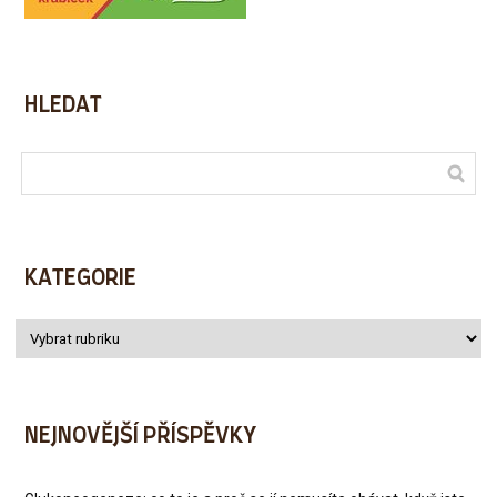
HLEDAT
KATEGORIE
NEJNOVĚJŠÍ PŘÍSPĚVKY