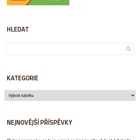
HLEDAT
KATEGORIE
NEJNOVĚJŠÍ PŘÍSPĚVKY