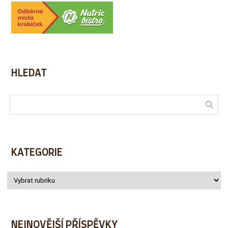
HLEDAT
KATEGORIE
NEJNOVĚJŠÍ PŘÍSPĚVKY