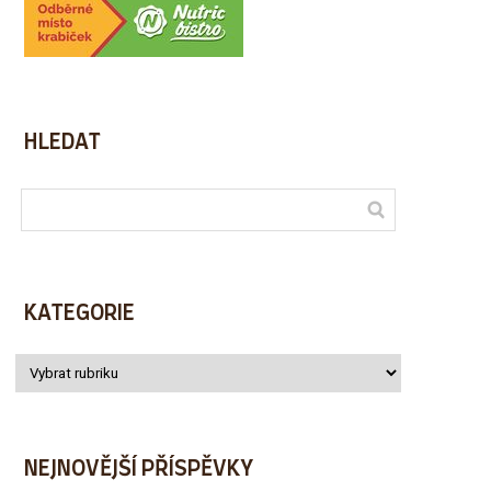
HLEDAT
KATEGORIE
NEJNOVĚJŠÍ PŘÍSPĚVKY