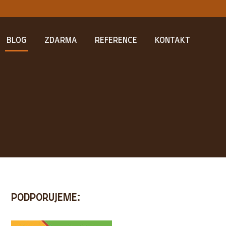
BLOG
ZDARMA
REFERENCE
KONTAKT
PODPORUJEME: