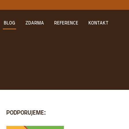
BLOG
ZDARMA
REFERENCE
KONTAKT
PODPORUJEME: