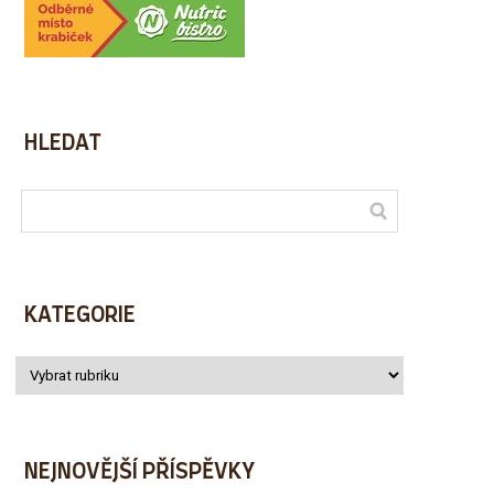
HLEDAT
KATEGORIE
NEJNOVĚJŠÍ PŘÍSPĚVKY