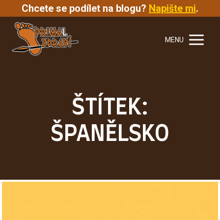
Chcete se podílet na blogu?
Napište mi
.
MENU
ŠTÍTEK:
ŠPANĚLSKO