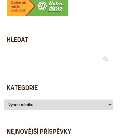
HLEDAT
KATEGORIE
NEJNOVĚJŠÍ PŘÍSPĚVKY