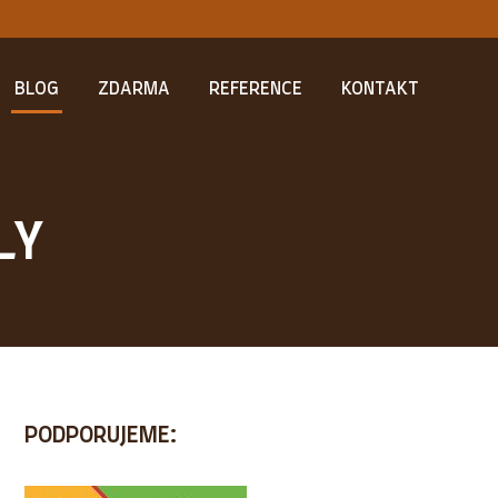
BLOG
ZDARMA
REFERENCE
KONTAKT
LY
PODPORUJEME: