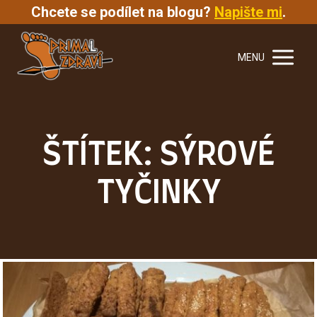
Chcete se podílet na blogu?
Napište mi
.
MENU
ŠTÍTEK: SÝROVÉ
TYČINKY