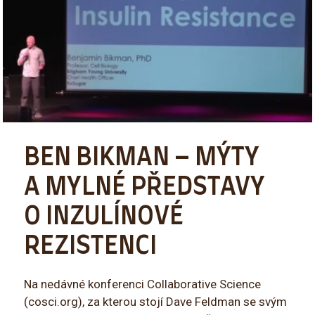
BEN BIKMAN – MÝTY
A MYLNÉ PŘEDSTAVY
O INZULÍNOVÉ
REZISTENCI
Na nedávné konferenci Collaborative Science
(cosci.org), za kterou stojí Dave Feldman se svým