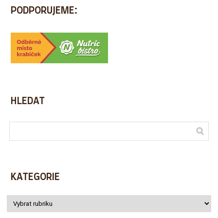
PODPORUJEME:
HLEDAT
KATEGORIE