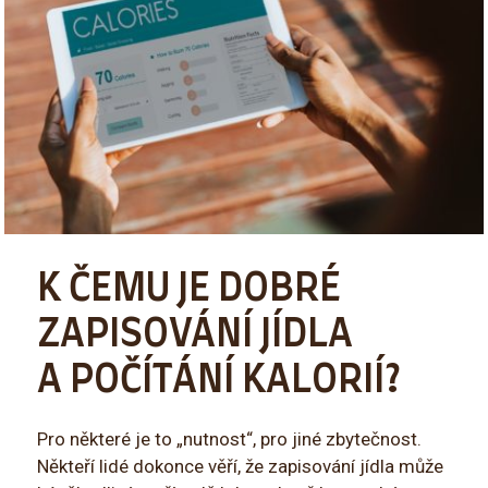
K ČEMU JE DOBRÉ
ZAPISOVÁNÍ JÍDLA
A POČÍTÁNÍ KALORIÍ?
Pro některé je to „nutnost“, pro jiné zbytečnost.
Někteří lidé dokonce věří, že zapisování jídla může