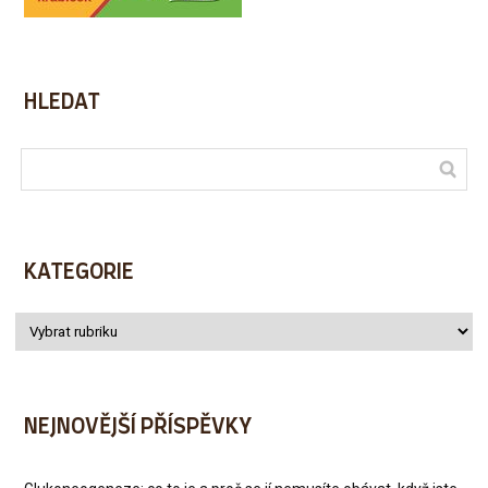
HLEDAT
KATEGORIE
NEJNOVĚJŠÍ PŘÍSPĚVKY