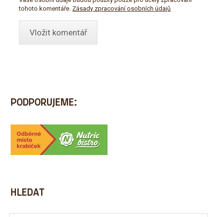
tohoto komentáře.
Zásady zpracování osobních údajů
PODPORUJEME:
HLEDAT