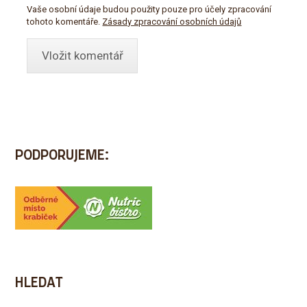
Vaše osobní údaje budou použity pouze pro účely zpracování
tohoto komentáře.
Zásady zpracování osobních údajů
PODPORUJEME:
HLEDAT