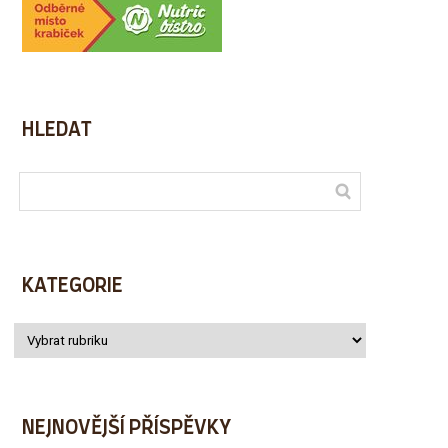
HLEDAT
KATEGORIE
NEJNOVĚJŠÍ PŘÍSPĚVKY