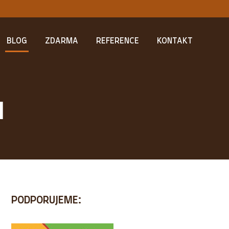
BLOG
ZDARMA
REFERENCE
KONTAKT
N
PODPORUJEME: