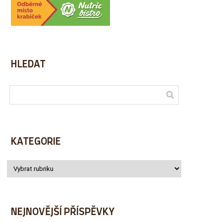
HLEDAT
KATEGORIE
NEJNOVĚJŠÍ PŘÍSPĚVKY