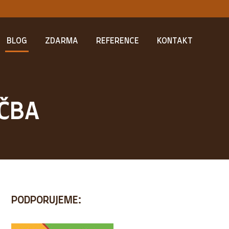
BLOG
ZDARMA
REFERENCE
KONTAKT
ÉČBA
PODPORUJEME: