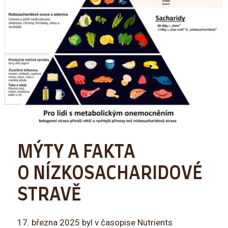
MÝTY A FAKTA
O NÍZKOSACHARIDOVÉ
STRAVĚ
17. března 2025 byl v časopise Nutrients