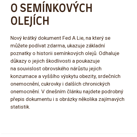
O SEMÍNKOVÝCH
OLEJÍCH
Nový krátký dokument Fed A Lie, na který se
můžete podívat zdarma, ukazuje základní
poznatky o historii semínkových olejů. Odhaluje
důkazy o jejich škodlivosti a poukazuje
na souvislost obrovského nárůstu jejich
konzumace a vyššího výskytu obezity, srdečních
onemocnění, cukrovky i dalších chronických
onemocnění. V dnešním článku najdete podrobný
přepis dokumentu i s obrázky několika zajímavých
statistik.