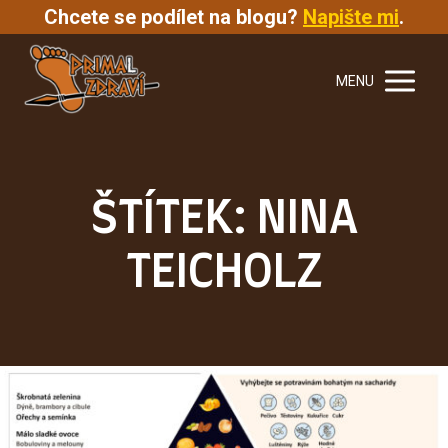
Chcete se podílet na blogu?
Napište mi
.
MENU
ŠTÍTEK: NINA
TEICHOLZ