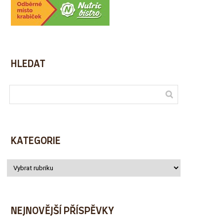
HLEDAT
KATEGORIE
NEJNOVĚJŠÍ PŘÍSPĚVKY