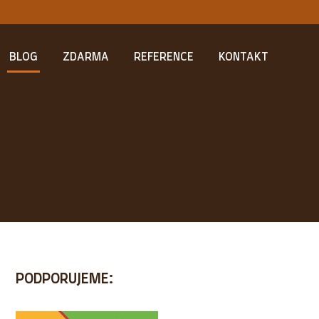
BLOG
ZDARMA
REFERENCE
KONTAKT
PODPORUJEME: