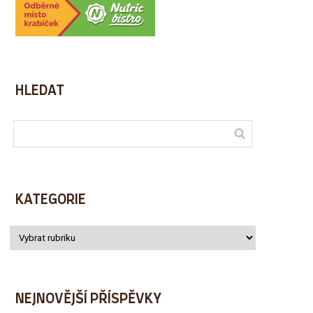
HLEDAT
KATEGORIE
NEJNOVĚJŠÍ PŘÍSPĚVKY