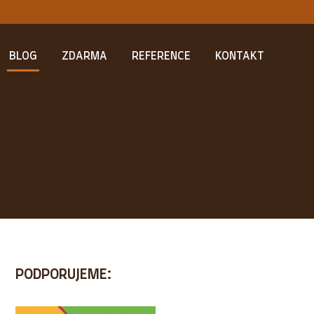
BLOG
ZDARMA
REFERENCE
KONTAKT
PODPORUJEME: