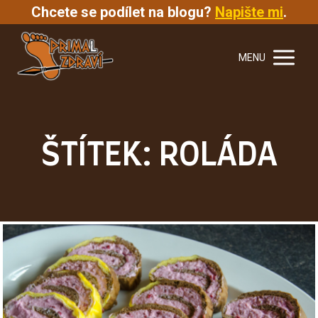
Chcete se podílet na blogu?
Napište mi
.
MENU
ŠTÍTEK: ROLÁDA