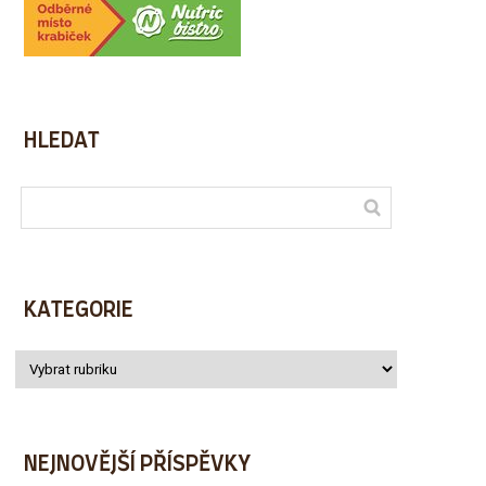
HLEDAT
KATEGORIE
NEJNOVĚJŠÍ PŘÍSPĚVKY