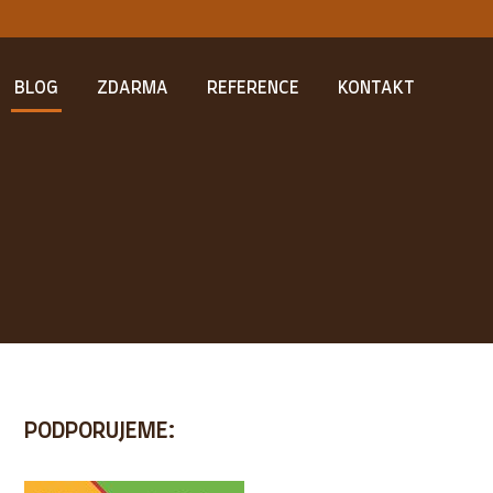
BLOG
ZDARMA
REFERENCE
KONTAKT
PODPORUJEME: