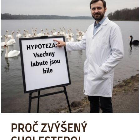
PROČ ZVÝŠENÝ