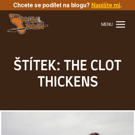
Chcete se podílet na blogu?
Napište mi
.
MENU
ŠTÍTEK: THE CLOT
THICKENS