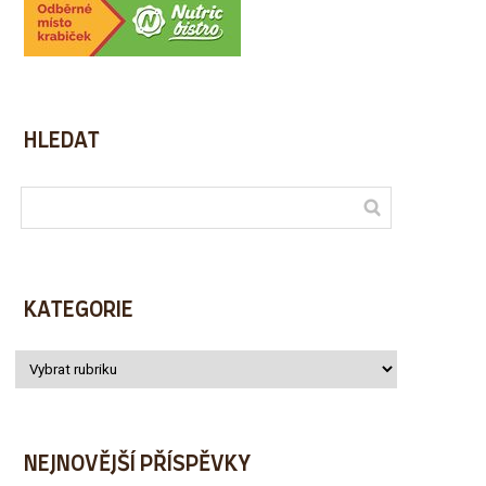
HLEDAT
KATEGORIE
NEJNOVĚJŠÍ PŘÍSPĚVKY