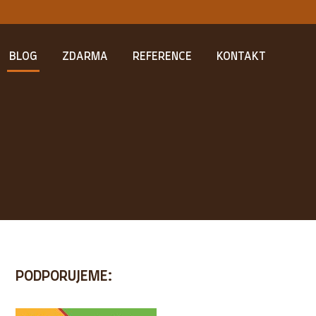
BLOG
ZDARMA
REFERENCE
KONTAKT
PODPORUJEME: