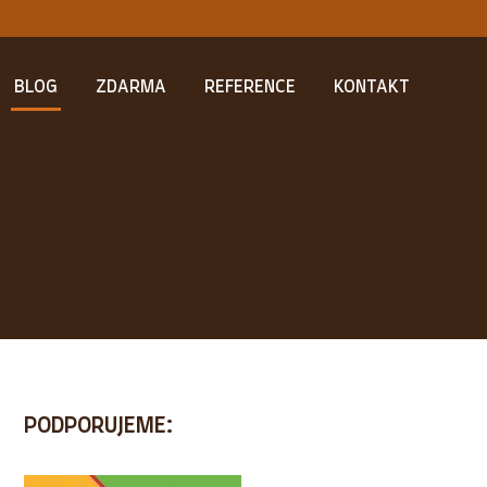
BLOG
ZDARMA
REFERENCE
KONTAKT
PODPORUJEME: