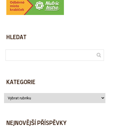
HLEDAT
KATEGORIE
NEJNOVĚJŠÍ PŘÍSPĚVKY