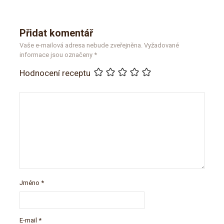
Přidat komentář
Vaše e-mailová adresa nebude zveřejněna.
Vyžadované
informace jsou označeny
*
Hodnocení receptu
Jméno
*
E-mail
*