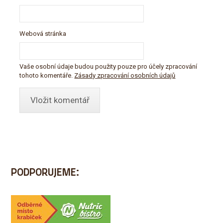
Webová stránka
Vaše osobní údaje budou použity pouze pro účely zpracování
tohoto komentáře.
Zásady zpracování osobních údajů
PODPORUJEME: