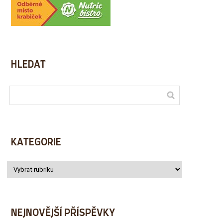
HLEDAT
KATEGORIE
NEJNOVĚJŠÍ PŘÍSPĚVKY