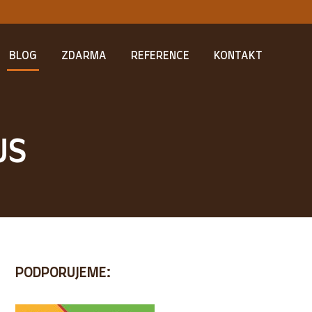
BLOG
ZDARMA
REFERENCE
KONTAKT
US
PODPORUJEME: