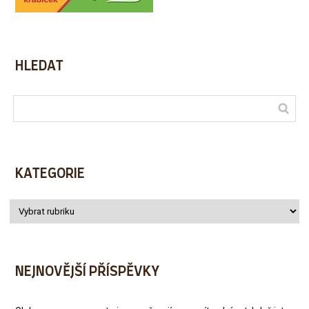
HLEDAT
KATEGORIE
NEJNOVĚJŠÍ PŘÍSPĚVKY