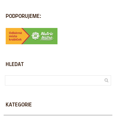
PODPORUJEME:
HLEDAT
KATEGORIE