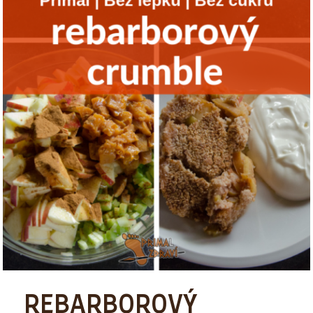
REBARBOROVÝ