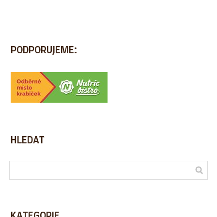
PODPORUJEME:
HLEDAT
KATEGORIE