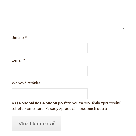
Jméno
*
E-mail
*
Webová stránka
Vaše osobní údaje budou použity pouze pro účely zpracování
tohoto komentáře.
Zásady zpracování osobních údajů