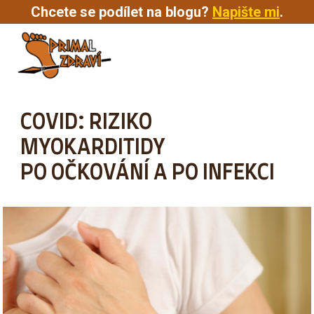
Chcete se podílet na blogu?
Napište mi
.
MENU
COVID: RIZIKO
MYOKARDITIDY
PO OČKOVÁNÍ A PO INFEKCI