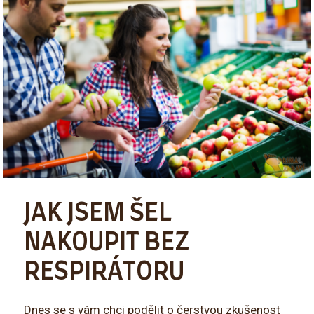
JAK JSEM ŠEL
NAKOUPIT BEZ
RESPIRÁTORU
Dnes se s vám chci podělit o čerstvou zkušenost