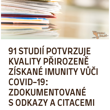
91 STUDIÍ POTVRZUJE
KVALITY PŘIROZENĚ
ZÍSKANÉ IMUNITY VŮČI
COVID-19:
ZDOKUMENTOVANÉ
S ODKAZY A CITACEMI