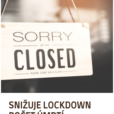
SNIŽUJE LOCKDOWN