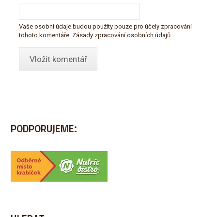
Vaše osobní údaje budou použity pouze pro účely zpracování
tohoto komentáře.
Zásady zpracování osobních údajů
PODPORUJEME: