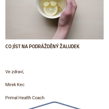
CO JÍST NA PODRÁŽDĚNÝ ŽALUDEK
Ve zdraví,
Mirek Kec
Primal Health Coach