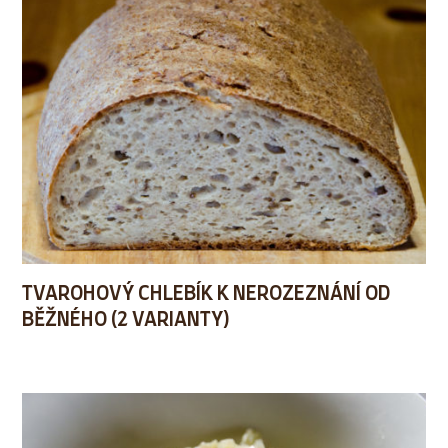
TVAROHOVÝ CHLEBÍK K NEROZEZNÁNÍ OD
BĚŽNÉHO (2 VARIANTY)