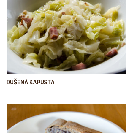
DUŠENÁ KAPUSTA