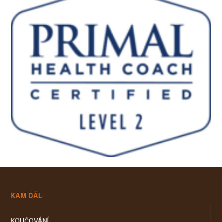
KAM DÁL
KOUČOVÁNÍ