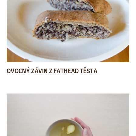
OVOCNÝ ZÁVIN Z FATHEAD TĚSTA