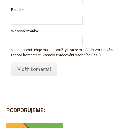
E-mail
*
Webová stránka
Vaše osobní údaje budou použity pouze pro účely zpracování
tohoto komentáře.
Zásady zpracování osobních údajů
PODPORUJEME: