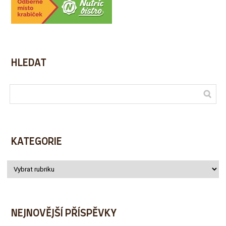
HLEDAT
KATEGORIE
NEJNOVĚJŠÍ PŘÍSPĚVKY