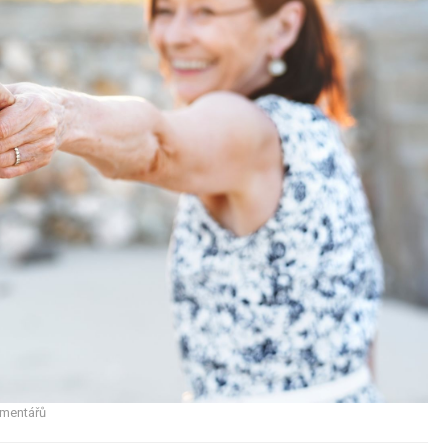
mentářů