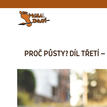
PROČ PŮSTY? DÍL TŘETÍ 