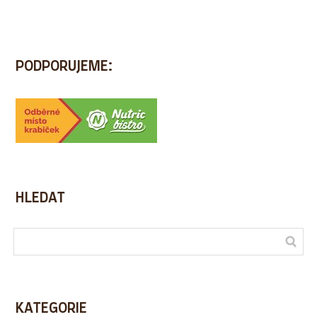
PODPORUJEME:
HLEDAT
KATEGORIE