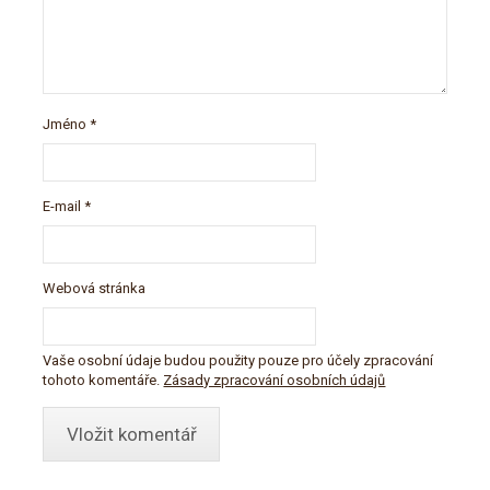
Jméno
*
E-mail
*
Webová stránka
Vaše osobní údaje budou použity pouze pro účely zpracování
tohoto komentáře.
Zásady zpracování osobních údajů